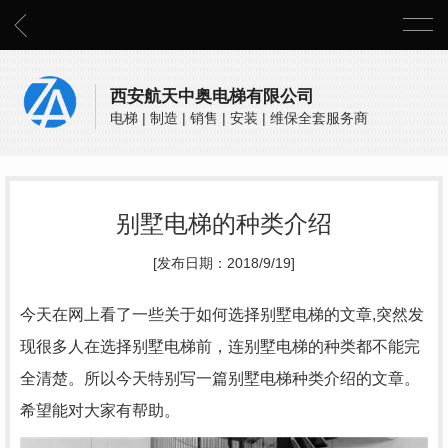
西安航天中奥电梯有限公司
电梯 | 制造 | 销售 | 安装 | 维保全套服务商
别墅电梯的种类介绍
[发布日期：2018/9/19]
今天在网上看了一些关于如何选择别墅电梯的文章,突然发
现很多人在选择别墅电梯前，连别墅电梯的种类都不能完
全清楚。所以今天特别写一篇别墅电梯种类介绍的文章。
希望能对大家有帮助。