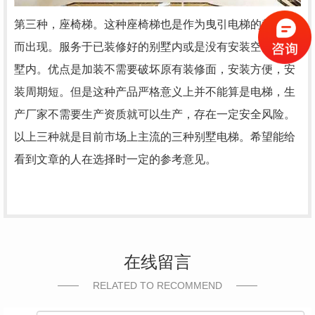
第三种，座椅梯。这种座椅梯也是作为曳引电梯的替代品
而出现。服务于已装修好的别墅内或是没有安装空间的别
墅内。优点是加装不需要破坏原有装修面，安装方便，安
装周期短。但是这种产品严格意义上并不能算是电梯，生
产厂家不需要生产资质就可以生产，存在一定安全风险。
以上三种就是目前市场上主流的三种别墅电梯。希望能给
看到文章的人在选择时一定的参考意见。
在线留言
RELATED TO RECOMMEND