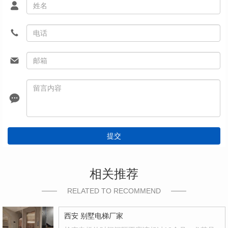
提交
相关推荐
RELATED TO RECOMMEND
西安 别墅电梯厂家