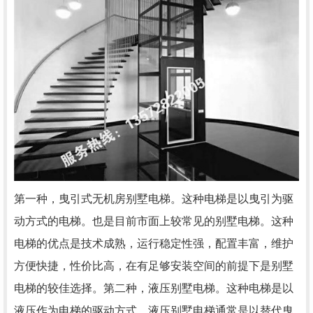
第一种，曳引式无机房别墅电梯。这种电梯是以曳引为驱
动方式的电梯。也是目前市面上较常见的别墅电梯。这种
电梯的优点是技术成熟，运行稳定性强，配置丰富，维护
方便快捷，性价比高，在有足够安装空间的前提下是别墅
电梯的较佳选择。第二种，液压别墅电梯。这种电梯是以
液压作为电梯的驱动方式。液压别墅电梯通常是以替代曳