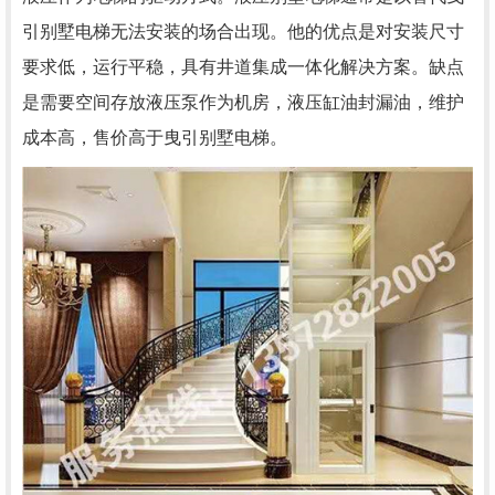
引别墅电梯无法安装的场合出现。他的优点是对安装尺寸
要求低，运行平稳，具有井道集成一体化解决方案。缺点
是需要空间存放液压泵作为机房，液压缸油封漏油，维护
成本高，售价高于曳引别墅电梯。