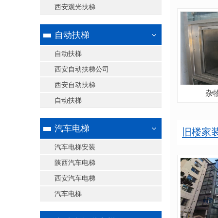
西安观光扶梯
自动扶梯
自动扶梯
西安自动扶梯公司
西安自动扶梯
杂
自动扶梯
汽车电梯
旧楼家
汽车电梯安装
陕西汽车电梯
西安汽车电梯
汽车电梯