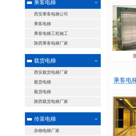
乘客电梯
西安乘客电梯公司
乘客电梯
乘客电梯工程施工
陕西乘客电梯厂家
载货电梯
西安载货电梯厂家
乘客电
载货电梯
载货电梯
陕西载货电梯厂家
传菜电梯
杂物电梯厂家