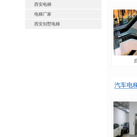
西安电梯
电梯厂家
西安别墅电梯
汽车电