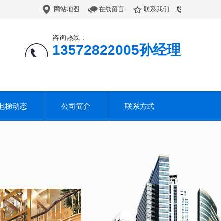
网站地图
在线留言
联系我们
咨询热线：
13572822005孙经理
电梯动态
公司简介
联系方式