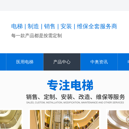
电梯 | 制造 | 销售 | 安装 | 维保全套服务商
每一款产品都是按需定制
医用电梯
产品中心
中奥资讯