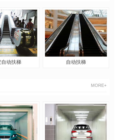
安自动扶梯
自动扶梯
MORE+