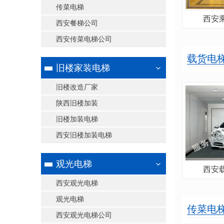
传菜电梯
西安
西安餐梯公司
西安传菜电梯公司
载货电
旧楼家装电梯
旧楼改造厂家
陕西旧楼加装
旧楼加装电梯
西安旧楼加装电梯
观光电梯
西安
西安观光电梯
观光电梯
传菜电
西安观光电梯公司