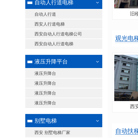
自动人行道电梯
旧
自动人行道
西安人行道电梯
西安自动人行道电梯公司
观光电
西安自动人行道电梯
液压升降平台
液压升降台
液压升降台
液压升降台
液压升降台
西
别墅电梯
自动扶
西安 别墅电梯厂家