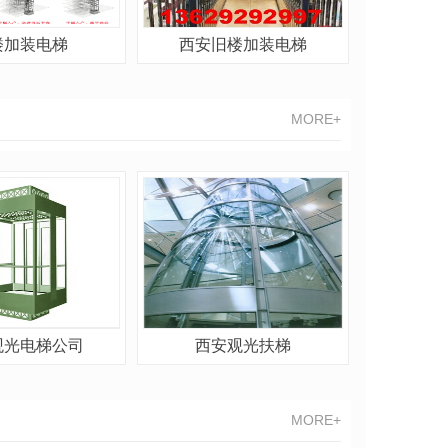
楼加装电梯
西安旧楼加装电梯
MORE+
观光电梯公司
西安观光扶梯
MORE+